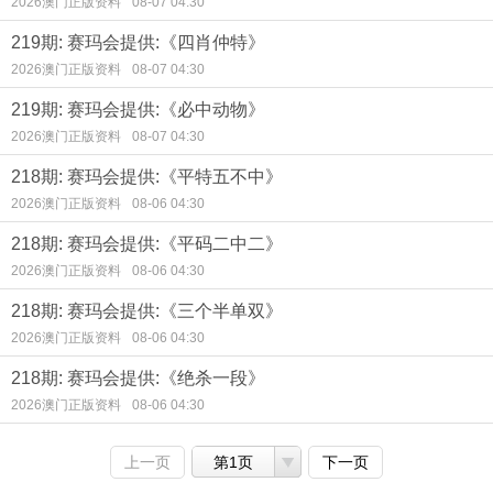
2026澳门正版资料
08-07 04:30
219期: 赛玛会提供:《四肖仲特》
2026澳门正版资料
08-07 04:30
219期: 赛玛会提供:《必中动物》
2026澳门正版资料
08-07 04:30
218期: 赛玛会提供:《平特五不中》
2026澳门正版资料
08-06 04:30
218期: 赛玛会提供:《平码二中二》
2026澳门正版资料
08-06 04:30
218期: 赛玛会提供:《三个半单双》
2026澳门正版资料
08-06 04:30
218期: 赛玛会提供:《绝杀一段》
2026澳门正版资料
08-06 04:30
上一页
第1页
下一页