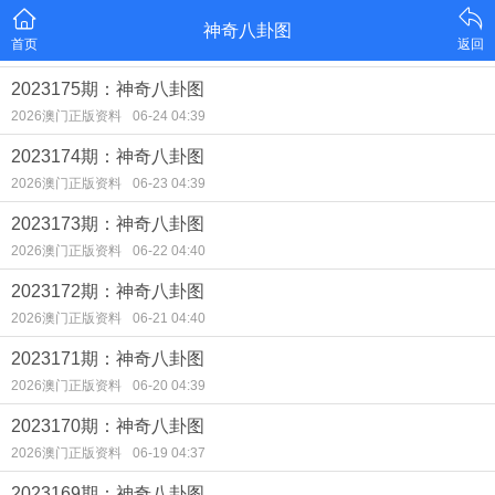
神奇八卦图
首页
返回
2023175期：神奇八卦图
2026澳门正版资料
06-24 04:39
2023174期：神奇八卦图
2026澳门正版资料
06-23 04:39
2023173期：神奇八卦图
2026澳门正版资料
06-22 04:40
2023172期：神奇八卦图
2026澳门正版资料
06-21 04:40
2023171期：神奇八卦图
2026澳门正版资料
06-20 04:39
2023170期：神奇八卦图
2026澳门正版资料
06-19 04:37
2023169期：神奇八卦图