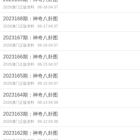
2026澳门正版资料
06-18 04:37
2023168期：神奇八卦图
2026澳门正版资料
06-17 04:37
2023167期：神奇八卦图
2026澳门正版资料
06-16 04:37
2023166期：神奇八卦图
2026澳门正版资料
06-15 04:37
2023165期：神奇八卦图
2026澳门正版资料
06-15 04:37
2023164期：神奇八卦图
2026澳门正版资料
06-13 04:39
2023163期：神奇八卦图
2026澳门正版资料
06-12 04:38
2023162期：神奇八卦图