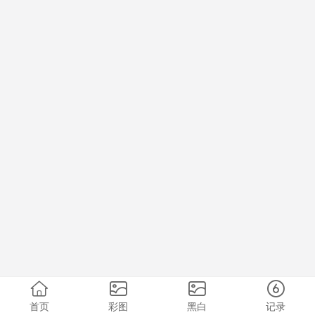
首页
彩图
黑白
记录