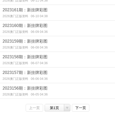
2026澳门正版资料
06-11 04:38
2023161期：新挂牌彩图
2026澳门正版资料
06-10 04:38
2023160期：新挂牌彩图
2026澳门正版资料
06-09 04:36
2023159期：新挂牌彩图
2026澳门正版资料
06-08 04:36
2023158期：新挂牌彩图
2026澳门正版资料
06-07 04:36
2023157期：新挂牌彩图
2026澳门正版资料
06-06 04:36
2023156期：新挂牌彩图
2026澳门正版资料
06-05 04:36
上一页
第1页
下一页