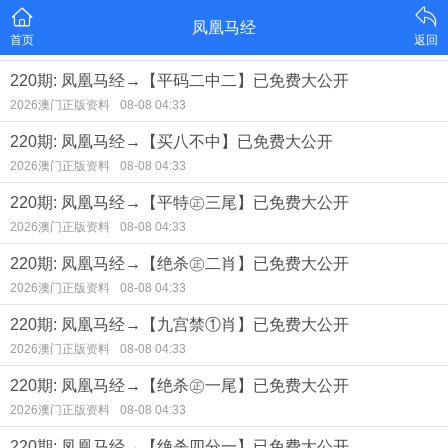
凤凰马经
首页
返回
220期: 凤凰马经→【平码二中二】已免费大公开
2026澳门正版资料
08-08 04:33
220期: 凤凰马经→【买八不中】已免费大公开
2026澳门正版资料
08-08 04:33
220期: 凤凰马经→【平特㊣三尾】已免费大公开
2026澳门正版资料
08-08 04:33
220期: 凤凰马经→【绝杀㊣二肖】已免费大公开
2026澳门正版资料
08-08 04:33
220期: 凤凰马经→【九宫禁①肖】已免费大公开
2026澳门正版资料
08-08 04:33
220期: 凤凰马经→【绝杀㊣一尾】已免费大公开
2026澳门正版资料
08-08 04:33
220期: 凤凰马经→【绝杀四分一】已免费大公开