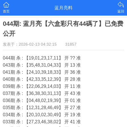
蓝月亮料
首页
返回
044期: 蓝月亮【六盒彩只有44碼了】已免费
公开
发表于：2026-02-13 04:32:15
31857
044期 杀 : 【19,01,23,17,11】 开 ?? 准
043期 杀 : 【35,48,31,04,33】 开 13 准
041期 杀 : 【24,10,39,18,33】 开 36 准
040期 杀 : 【42,33,35,12,39】 开 28 准
039期 杀 : 【22,06,29,14,03】 开 11 准
037期 杀 : 【36,38,30,31,13】 开 43 准
036期 杀 : 【04,48,02,19,39】 开 01 准
035期 杀 : 【12,31,28,46,49】 开 27 准
034期 杀 : 【20,10,02,30,49】 开 19 准
033期 杀 : 【27,23,46,38,02】 开 41 准