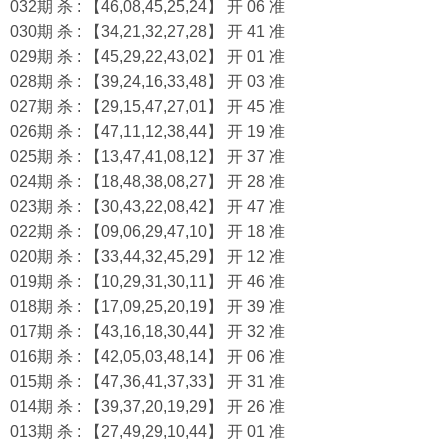
032期 杀 : 【46,08,45,25,24】 开 06 准
030期 杀 : 【34,21,32,27,28】 开 41 准
029期 杀 : 【45,29,22,43,02】 开 01 准
028期 杀 : 【39,24,16,33,48】 开 03 准
027期 杀 : 【29,15,47,27,01】 开 45 准
026期 杀 : 【47,11,12,38,44】 开 19 准
025期 杀 : 【13,47,41,08,12】 开 37 准
024期 杀 : 【18,48,38,08,27】 开 28 准
023期 杀 : 【30,43,22,08,42】 开 47 准
022期 杀 : 【09,06,29,47,10】 开 18 准
020期 杀 : 【33,44,32,45,29】 开 12 准
019期 杀 : 【10,29,31,30,11】 开 46 准
018期 杀 : 【17,09,25,20,19】 开 39 准
017期 杀 : 【43,16,18,30,44】 开 32 准
016期 杀 : 【42,05,03,48,14】 开 06 准
015期 杀 : 【47,36,41,37,33】 开 31 准
014期 杀 : 【39,37,20,19,29】 开 26 准
013期 杀 : 【27,49,29,10,44】 开 01 准