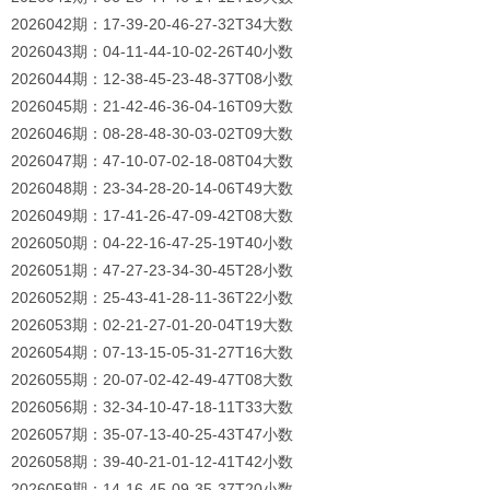
2026042期：17-39-20-46-27-32T34大数
2026043期：04-11-44-10-02-26T40小数
2026044期：12-38-45-23-48-37T08小数
2026045期：21-42-46-36-04-16T09大数
2026046期：08-28-48-30-03-02T09大数
2026047期：47-10-07-02-18-08T04大数
2026048期：23-34-28-20-14-06T49大数
2026049期：17-41-26-47-09-42T08大数
2026050期：04-22-16-47-25-19T40小数
2026051期：47-27-23-34-30-45T28小数
2026052期：25-43-41-28-11-36T22小数
2026053期：02-21-27-01-20-04T19大数
2026054期：07-13-15-05-31-27T16大数
2026055期：20-07-02-42-49-47T08大数
2026056期：32-34-10-47-18-11T33大数
2026057期：35-07-13-40-25-43T47小数
2026058期：39-40-21-01-12-41T42小数
2026059期：14-16-45-09-35-37T20小数