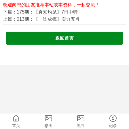
欢迎向您的朋友推荐本站或本资料，一起交流！
下篇：175期：【真知灼见】7肖中特
上篇：013期：【一吻成瘾】实力五肖
返回首页
首页
彩图
黑白
记录