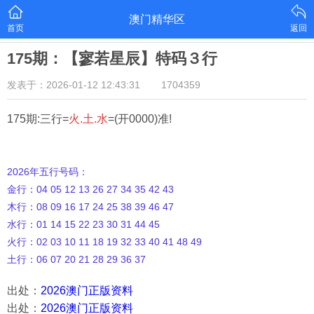
澳门精华区
首页
返回
175期：【寥若星辰】特码３行
发表于：2026-01-12 12:43:31
1704359
175期:三行=
火.土.水
=(开0000)准!
2026年五行号码：
金行：04 05 12 13 26 27 34 35 42 43
木行：08 09 16 17 24 25 38 39 46 47
水行：01 14 15 22 23 30 31 44 45
火行：02 03 10 11 18 19 32 33 40 41 48 49
土行：06 07 20 21 28 29 36 37
出处：
2026澳门正版资料
出处：
2026澳门正版资料