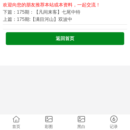
欢迎向您的朋友推荐本站或本资料，一起交流！
下篇：175期：【凡间来客】七尾中特
上篇：175期:【满目河山】双波中
返回首页
首页
彩图
黑白
记录